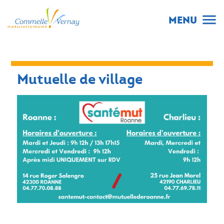
menu
MENU
Mutuelle de village