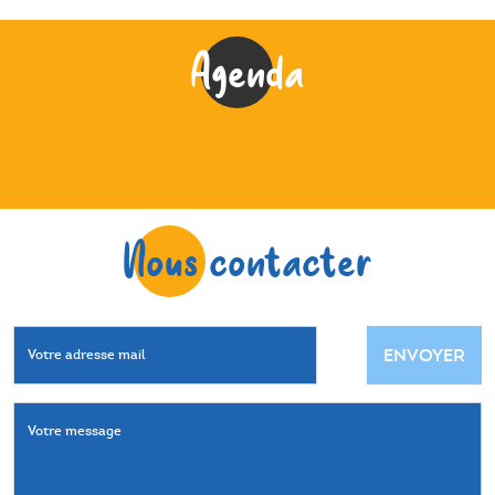
Agenda
Nous contacter
ENVOYER
Votre adresse mail
Votre message