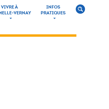
VIVRE À
INFOS
ELLE-VERNAY
PRATIQUES