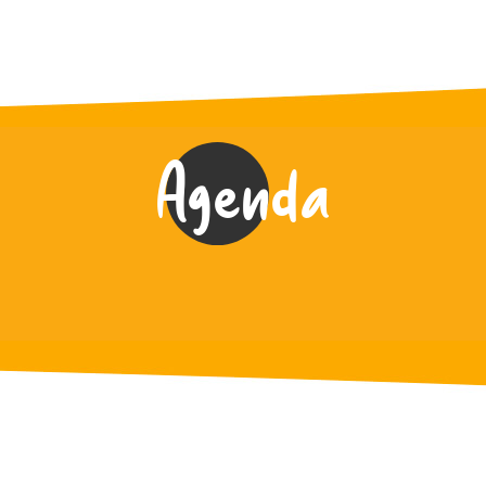
Agenda