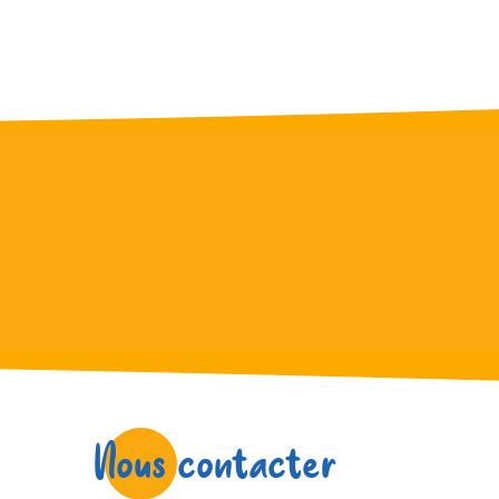
Nous contacter