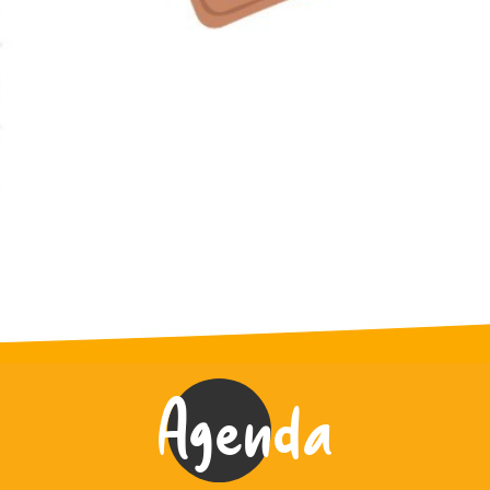
Agenda