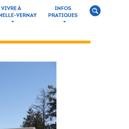
VIVRE À
INFOS
ELLE-VERNAY
PRATIQUES