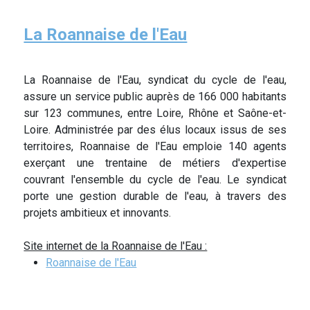
La Roannaise de l'Eau
La Roannaise de l'Eau, syndicat du cycle de l'eau,
assure un service public auprès de 166 000 habitants
sur 123 communes, entre Loire, Rhône et Saône-et-
Loire. Administrée par des élus locaux issus de ses
territoires, Roannaise de l'Eau emploie 140 agents
exerçant une trentaine de métiers d'expertise
couvrant l'ensemble du cycle de l'eau. Le syndicat
porte une gestion durable de l'eau, à travers des
projets ambitieux et innovants.
Site internet de la Roannaise de l'Eau :
Roannaise de l'Eau