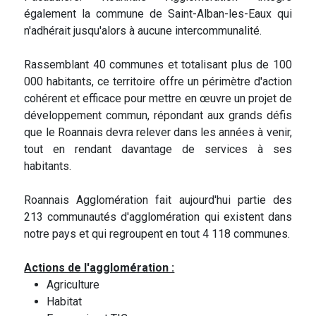
également la commune de Saint-Alban-les-Eaux qui
n'adhérait jusqu'alors à aucune intercommunalité.
Rassemblant 40 communes et totalisant plus de 100
000 habitants, ce territoire offre un périmètre d'action
cohérent et efficace pour mettre en œuvre un projet de
développement commun, répondant aux grands défis
que le Roannais devra relever dans les années à venir,
tout en rendant davantage de services à ses
habitants.
Roannais Agglomération fait aujourd'hui partie des
213 communautés d'agglomération qui existent dans
notre pays et qui regroupent en tout 4 118 communes.
Actions de l'agglomération :
Agriculture
Habitat