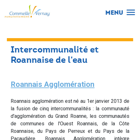
menu
MENU
Intercommunalité et
Roannaise de l'eau
Roannais Agglomération
Roannais agglomération est né au 1er janvier 2013 de
la fusion de cinq intercommunalités : la communauté
d'agglomération du Grand Roanne, les communautés
de communes de l'Ouest Roannais, de la Côte
Roannaise, du Pays de Perreux et du Pays de la
Pacaudière. Roannais Agglomération intègre