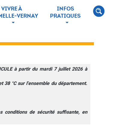
VIVRE À
INFOS
ELLE-VERNAY
PRATIQUES
ULE à partir du mardi 7 juillet 2026 à
et 38 °C sur l’ensemble du département.
 conditions de sécurité suffisante, en