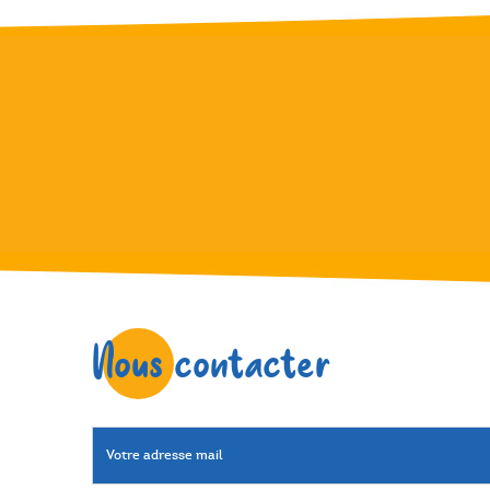
Nous contacter
Votre adresse mail